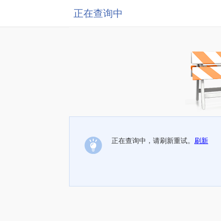
正在查询中
正在查询中，请刷新重试。
刷新